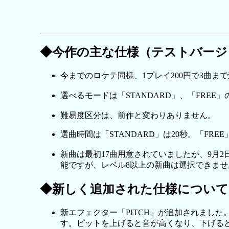
◆今作の主な仕様（テストバージ
今までのロケテ同様、1プレイ200円で3曲まで
選べるモードは「STANDARD」、「FREE
難易度区分は、前作と変わりありません。
選曲時間は「STANDARD」は20秒。「FREE
新曲は最初17曲用意されていましたが、9月
能ですが、レベル8以上の新曲は選択できませ
◆新しく追加された仕様について
新エフェクター「PITCH」が追加されました
す。ピットを上げると音が高くなり、下げる