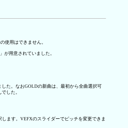
SSの使用はできません。
認定」が用意されていました。
ました。なおGOLDの新曲は、最初から全曲選択可
んでした。
選択します。VEFXのスライダーでピッチを変更できま