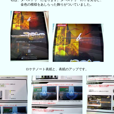
金色の模様をあしらった飾りがついていました。
ロケテノート表紙と、表紙のアップです。