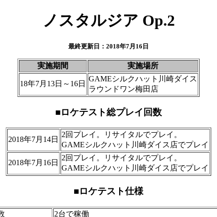
ノスタルジア Op.2
最終更新日：2018年7月16日
実施期間
実施場所
GAMEシルクハット川崎ダイス
18年7月13日～16日
ラウンドワン梅田店
■ロケテスト総プレイ回数
2回プレイ。リサイタルでプレイ。
2018年7月14日
GAMEシルクハット川崎ダイス店でプレイ
2回プレイ。リサイタルでプレイ。
2018年7月16日
GAMEシルクハット川崎ダイス店でプレイ
■ロケテスト仕様
数
2台で稼働