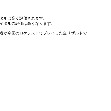
タルは高く評価されます。
イタルの評価は高くなります。
者が今回のロケテストでプレイした全リザルトで