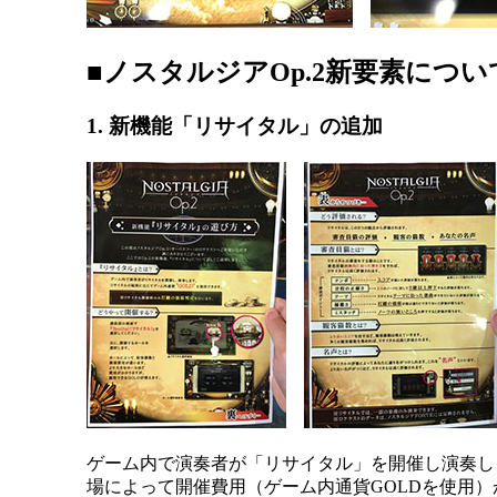
■ノスタルジアOp.2新要素につい
1. 新機能「リサイタル」の追加
ゲーム内で演奏者が「リサイタル」を開催し演奏し
場によって開催費用（ゲーム内通貨GOLDを使用