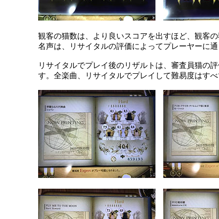
観客の猫数は、より良いスコアを出すほど、観客の
名声は、リサイタルの評価によってプレーヤーに通
リサイタルでプレイ後のリザルトは、審査員猫の評
す。全楽曲、リサイタルでプレイして難易度はすべて