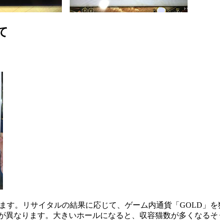
て
ます。リサイタルの結果に応じて、ゲーム内通貨「GOLD」を
）が異なります。大きいホールになると、収容猫数が多くなるそ