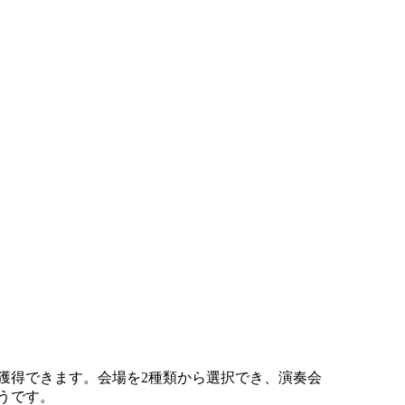
獲得できます。会場を2種類から選択でき、演奏会
うです。