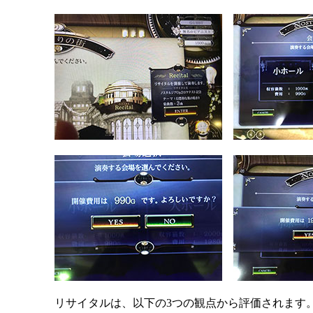
リサイタルは、以下の3つの観点から評価されます