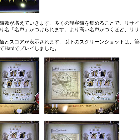
猫数が増えていきます。多くの観客猫を集めることで、リサイ
り名「名声」がつけられます。より高い名声がつくほど、リサ
価とスコアが表示されます。以下のスクリーンショットは、筆
Hardでプレイしました。