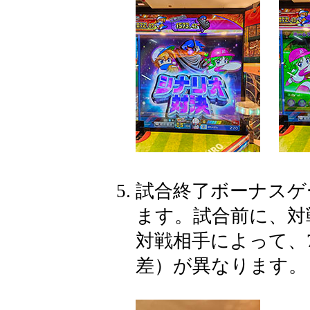
試合終了ボーナスゲ
ます。試合前に、対
対戦相手によって、
差）が異なります。