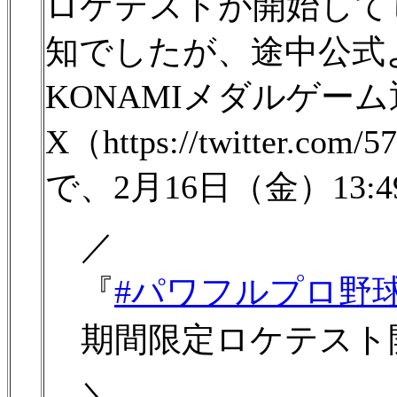
ロケテストが開始して
知でしたが、途中公式
KONAMIメダルゲー
X（https://twitter.com/
で、2月16日（金）13:
／
『
#パワフルプロ野
期間限定ロケテスト
＼