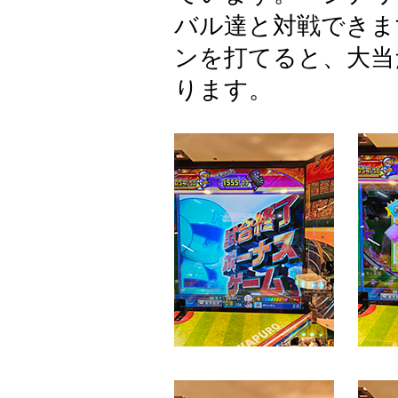
バル達と対戦できま
ンを打てると、大当
ります。