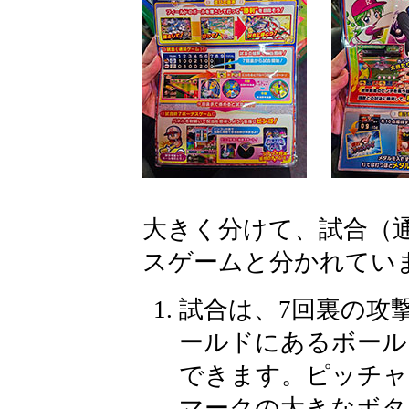
大きく分けて、試合（
スゲームと分かれてい
試合は、7回裏の攻
ールドにあるボール
できます。ピッチャ
マークの大きなボタ