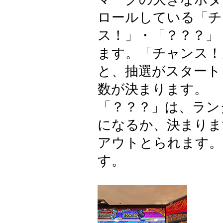
ロールしている「チ
ス！」・「？？？」
ます。「チャンス！
と、抽選がスタート
数が決まります。
「？？？」は、ラン
になるか、決まりま
アウトとられます。
す。