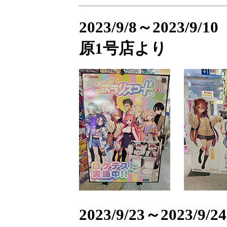
2023/9/8～2023
原1号店より
2023/9/23～202