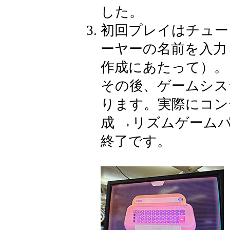
した。
初回プレイはチュー
ーヤーの名前を入力
作成にあたって）。
その後、ゲームシス
ります。実際にコン
成 →リズムゲーム
終了です。