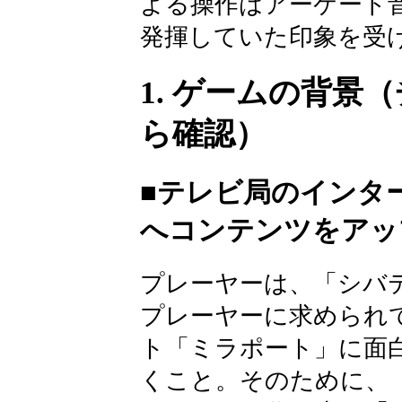
よる操作はアーケード
発揮していた印象を受
1. ゲームの背景
ら確認）
■テレビ局のインタ
へコンテンツをアッ
プレーヤーは、「シバ
プレーヤーに求められ
ト「ミラポート」に面
くこと。そのために、