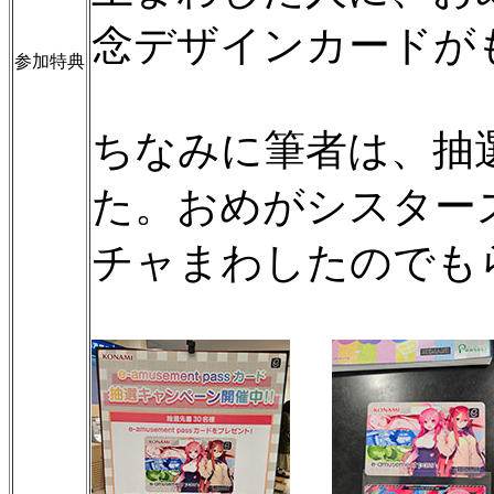
念デザインカードが
参加特典
ちなみに筆者は、抽選
た。おめがシスター
チャまわしたのでも