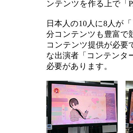
ンテンツを作る上で「
日本人の10人に8人が
分コンテンツも豊富で
コンテンツ提供が必要
な出演者「コンテンタ
必要があります。