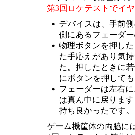
第3回ロケテストでイ
デバイスは、手前側
側にあるフェーダー
物理ボタンを押した
た手応えがあり気持
た。押したときに若
にボタンを押しても
フェーダーは左右に
は真ん中に戻ります
持ち良かったです。
ゲーム機筐体の両脇に