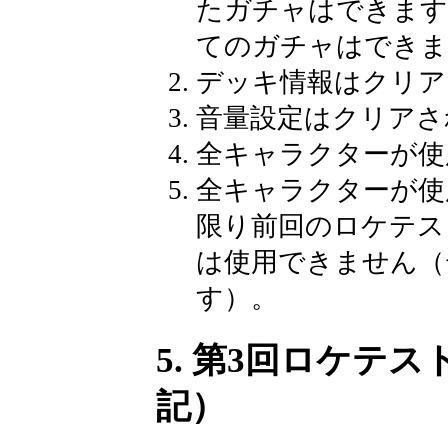
たガチャはできます
てのガチャはできま
デッキ情報はクリア
音量設定はクリアさ
全キャラクターが使
全キャラクターが使
限り前回のロケテス
は使用できません（
す）。
5. 第3回ロケテスト
記）