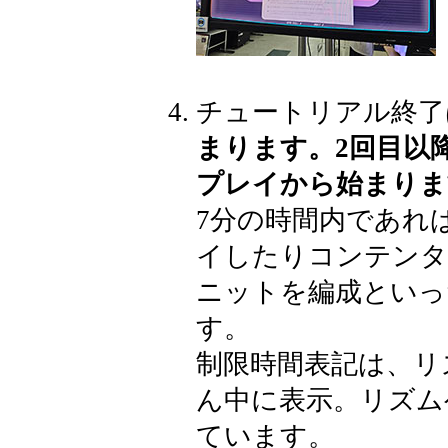
チュートリアル終了
まります。2回目以
プレイから始まりま
7分の時間内であれ
イしたりコンテンタ
ニットを編成といっ
す。
制限時間表記は、リ
ん中に表示。リズム
ています。