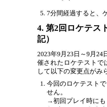
7分間経過すると、
4. 第2回ロケテスト
記）
2023年9月23日～9
催されたロケテストで
して以下の変更点がみ
今回のロケテストで
せん。
→初回プレイ時にも