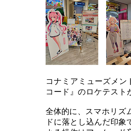
コナミアミューズメン
コード』のロケテスト
全体的に、スマホリズ
ドに落とし込んだ印象