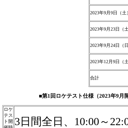
2023年9月9日（
2023年9月23日（
2023年9月24日（
2023年12月9日（
合計
■第1回ロケテスト仕様（2023年9
ロケ
テス
3日間全日、10:00～22:0
ト開
催時