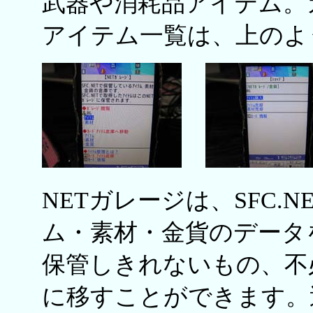
武器や消耗品アイテム。
アイテム一覧は、上のよ
NETガレージは、SFC.
ム・素材・金貨のデータ
保管しきれないもの、不
に移すことができます。