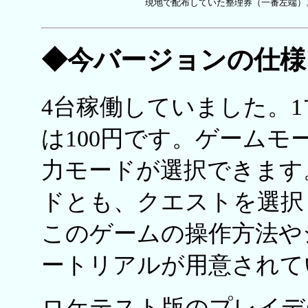
現地で配布していた整理券（一番左端）
◆今バージョンの仕様
4台稼働していました。1
は100円です。ゲーム
力モードが選択できます
ドとも、クエストを選択
このゲームの操作方法や
ートリアルが用意されて
ロケテスト版のプレイデ