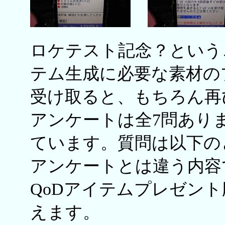
ロケテスト記念？という
テム生成に必要な素材の
受け取ると、もちろん再
アンケートは全7問あり
ています。質問は以下の
アンケートとは違う内容
QoDアイテムプレゼン
えます。