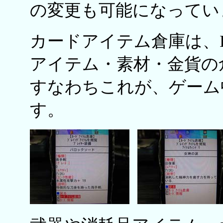
の変更も可能になってい
カードアイテム倉庫は、
アイテム・素材・金貨の
すなわちこれが、ゲーム
す。