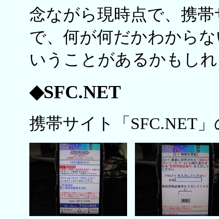
念ながら現時点で、携帯
で、何が何だかわからな
いうことがあるかもしれ
◆SFC.NET
携帯サイト「SFC.NE