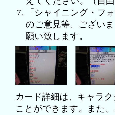
えてください。（自由
「シャイニング・フォー
のご意見等、ございま
願い致します。
カード詳細は、キャラク
ことができます。また、