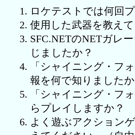
ロケテストでは何回プ
使用した武器を教えて
SFC.NETのNET
じましたか？
「シャイニング・フォ
報を何で知りましたか
「シャイニング・フォ
らプレイしますか？
よく遊ぶアクションゲ