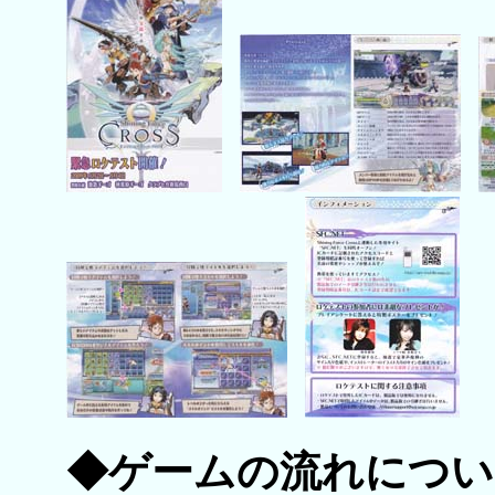
◆ゲームの流れについ