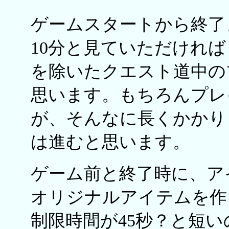
ゲームスタートから終了
10分と見ていただけれ
を除いたクエスト道中の
思います。もちろんプレ
が、そんなに長くかかり
は進むと思います。
ゲーム前と終了時に、ア
オリジナルアイテムを作
制限時間が45秒？と短