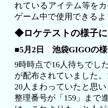
れているアイテム等をカ
ゲーム中で使用できるよ
◆ロケテストの様子に
■5月2日 池袋GIGOの
9時時点で16人待ちでし
が配布されていました。1
20人まわっていたと思い
整理番号が「159」ま