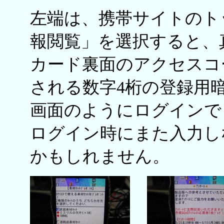
左端は、携帯サイトのト
報閲覧」を選択すると、
カード裏面のアクセスコ
される数字4桁の登録用
画面のようにログインで
ログイン時にまた入力し
かもしれません。