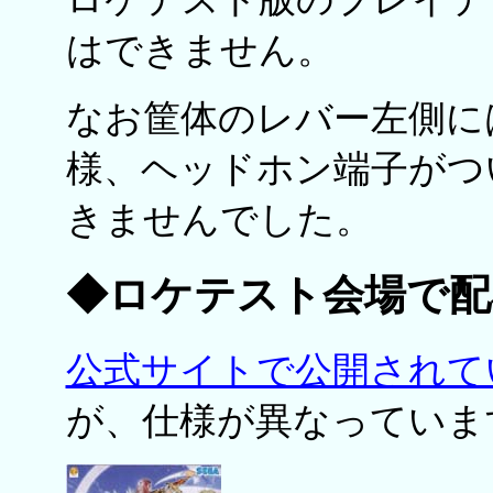
はできません。
なお筐体のレバー左側に
様、ヘッドホン端子がつ
きませんでした。
◆ロケテスト会場で配
公式サイトで公開されて
が、仕様が異なっていま