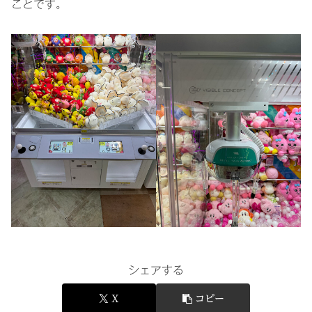
ことです。
シェアする
X
コピー