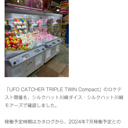
「UFO CATCHER TRIPLE TWIN Compact」のロケテ
スト開催を、シルクハット川崎ダイス・シルクハット川崎
モアーズで確認しました。
稼働予定時期はカタログから、2024年7月稼働予定との