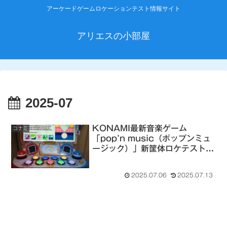
アーケードゲームロケーションテスト情報サイト
アリエスの小部屋
2025-07
KONAMI最新音楽ゲーム
コナミ
「pop’n music（ポップンミュ
ージック）」新筐体ロケテストレ
ポート
2025.07.06
2025.07.13