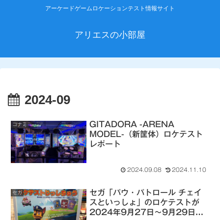
アーケードゲームロケーションテスト情報サイト
アリエスの小部屋
2024-09
GITADORA -ARENA
コナミ
MODEL-（新筐体）ロケテスト
レポート
2024.09.08
2024.11.10
セガ「パウ・パトロール チェイ
セガ
スといっしょ」のロケテストが
2024年9月27日～9月29日ま