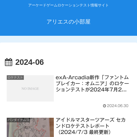
アーケードゲームロケーションテスト情報サイト
アリエスの小部屋
2024-06
exA-Arcadia新作「ファントム
ロケテスト
ブレイカー：オムニア」のロケー
ションテストが2024年7月2日
から東京・大阪で開催
2024.06.30
アイドルマスターツアーズ セカ
バンダイナムコ
ンドロケテストレポート
（2024/7/3 最終更新）