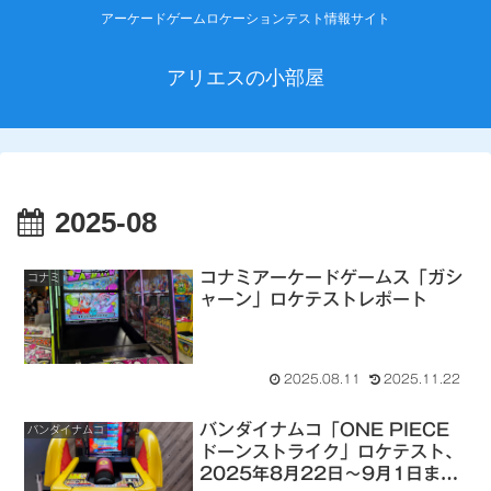
アーケードゲームロケーションテスト情報サイト
アリエスの小部屋
2025-08
コナミアーケードゲームス「ガシ
コナミ
ャーン」ロケテストレポート
2025.08.11
2025.11.22
バンダイナムコ「ONE PIECE
バンダイナムコ
ドーンストライク」ロケテスト、
2025年8月22日～9月1日まで