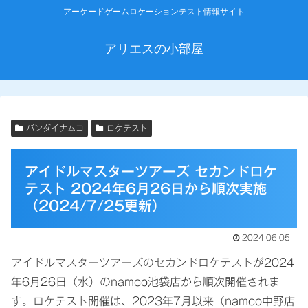
アーケードゲームロケーションテスト情報サイト
アリエスの小部屋
バンダイナムコ
ロケテスト
アイドルマスターツアーズ セカンドロケ
テスト 2024年6月26日から順次実施
（2024/7/25更新）
2024.06.05
アイドルマスターツアーズのセカンドロケテストが2024
年6月26日（水）のnamco池袋店から順次開催されま
す。ロケテスト開催は、2023年7月以来（namco中野店