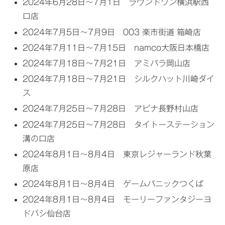
2024年6月28日～7月1日 ラウンドワン横浜駅西
口店
2024年7月5日～7月9日 003 楽市街道 箱崎店
2024年7月11日～7月15日 namco大阪日本橋店
2024年7月18日～7月21日 アミパラ岡山店
2024年7月18日～7月21日 シルクハット川崎ダイ
ス
2024年7月25日～7月28日 アピナ長野村山店
2024年7月25日～7月28日 タイトーステーション
溝の口店
2024年8月1日～8月4日 東京レジャーランド秋葉
原店
2024年8月1日～8月4日 ゲームパニックつくば
2024年8月1日～8月4日 モーリーファンタジーヨ
ドバシ仙台店