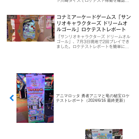
ト川崎ダイスでロケテスト稼働を確認し
ました。
コナミアーケードゲームス「サン
コナミ
リオキャラクターズ ドリームオ
ルゴール」ロケテストレポート
「サンリオキャラクターズ ドリームオル
ゴール」、7月3日現地で2回プレイでき
ました。ロケテストレポートを簡単にま
とめました。
アニマロッタ 勇者アニマと竜の秘宝ロケ
テストレポート（2024/6/16 最終更新）