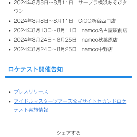
2024年8月8日～8月11日 サープラ横浜あそびタ
ウン
2024年8月8日～8月11日 GiGO新宿西口店
2024年8月10日～8月11日 namco名古屋駅前店
2024年8月24日～8月25日 namco秋葉原店
2024年8月24日～8月25日 namco中野店
ロケテスト開催告知
プレスリリース
アイドルマスターツアーズ公式サイトセカンドロケ
テスト実施情報
シェアする