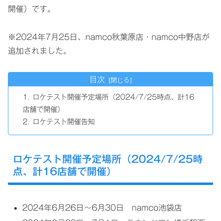
開催）です。
※2024年7月25日、namco秋葉原店・namco中野店が
追加されました。
目次
ロケテスト開催予定場所（2024/7/25時点、計16
店舗で開催）
ロケテスト開催告知
ロケテスト開催予定場所（2024/7/25時
点、計16店舗で開催）
2024年6月26日～6月30日 namco池袋店