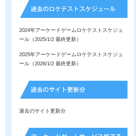
過去のロケテストスケジュール
2024年アーケードゲームロケテストスケジュ
ール（2025/1/2 最終更新）
2025年アーケードゲームロケテストスケジュ
ール（2026/1/2 最終更新）
過去のサイト更新分
過去のサイト更新分