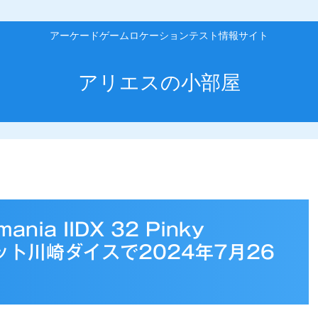
アーケードゲームロケーションテスト情報サイト
アリエスの小部屋
a IIDX 32 Pinky
ット川崎ダイスで2024年7月26