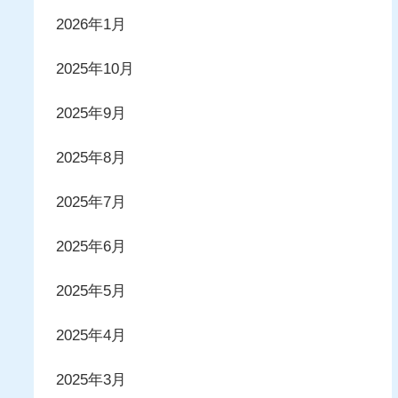
2026年1月
2025年10月
2025年9月
2025年8月
2025年7月
2025年6月
2025年5月
2025年4月
2025年3月