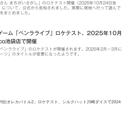
ん まちがいさがし」のロケテスト開催（2025年10月24日告
催）について、公式から告知されました。実際に現地へ行って遊んで
をまとめました。
ゲーム「ペンラライブ」ロケテスト、2025年10月
co池袋店で開催
ペンラライブ」のロケテストが開催されます。2025年2月～3月に
ーツ」のタイトルが変更になったようです。
伝オレカバトル2」ロケテスト、シルクハット川崎ダイスで2024