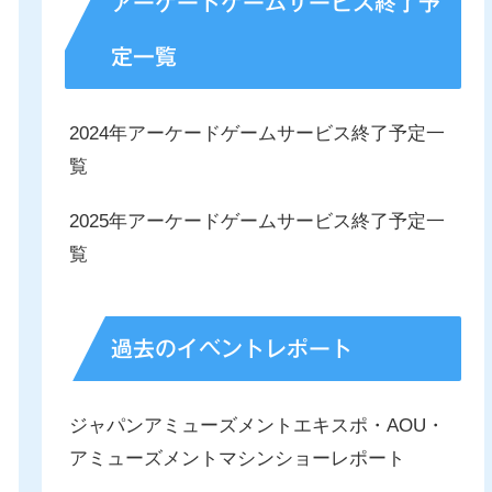
アーケードゲームサービス終了予
定一覧
2024年アーケードゲームサービス終了予定一
覧
2025年アーケードゲームサービス終了予定一
覧
過去のイベントレポート
ジャパンアミューズメントエキスポ・AOU・
アミューズメントマシンショーレポート