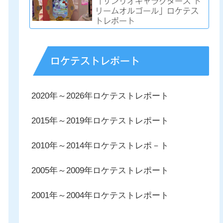
「サンリオキャラクターズ ド
リームオルゴール」ロケテス
トレポート
ロケテストレポート
2020年～2026年ロケテストレポート
2015年～2019年ロケテストレポート
2010年～2014年ロケテストレポ－ト
2005年～2009年ロケテストレポート
2001年～2004年ロケテストレポート