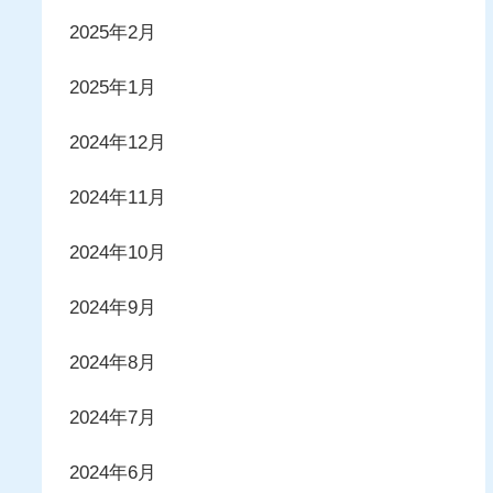
2025年2月
2025年1月
2024年12月
2024年11月
2024年10月
2024年9月
2024年8月
2024年7月
2024年6月