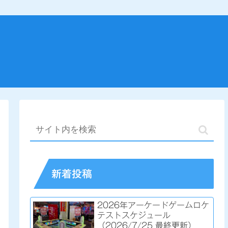
新着投稿
2026年アーケードゲームロケ
テストスケジュール
（2026/7/25 最終更新）