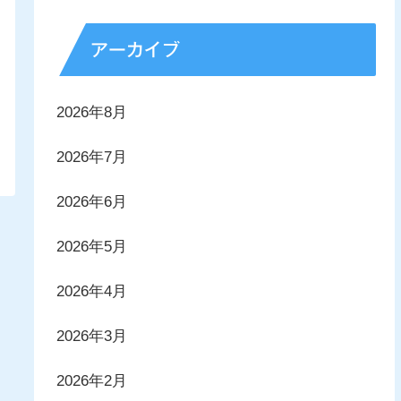
アーカイブ
2026年8月
2026年7月
2026年6月
2026年5月
2026年4月
2026年3月
2026年2月