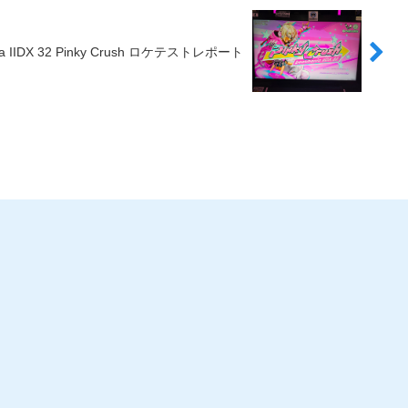
ia IIDX 32 Pinky Crush ロケテストレポート