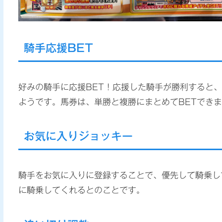
騎手応援BET
好みの騎手に応援BET！応援した騎手が勝利すると
ようです。馬券は、単勝と複勝にまとめてBETでき
お気に入りジョッキー
騎手をお気に入りに登録することで、優先して騎乗し
に騎乗してくれるとのことです。