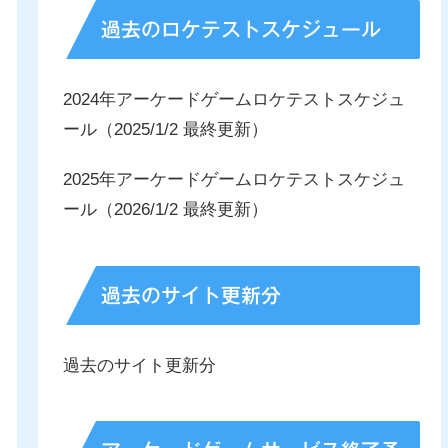
過去のロケテストスケジュール
2024年アーケードゲームロケテストスケジュ
ール（2025/1/2 最終更新）
2025年アーケードゲームロケテストスケジュ
ール（2026/1/2 最終更新）
過去のサイト更新分
過去のサイト更新分