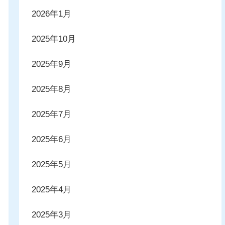
2026年1月
2025年10月
2025年9月
2025年8月
2025年7月
2025年6月
2025年5月
2025年4月
2025年3月