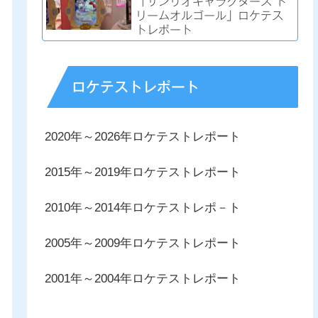
「サンリオキャラクターズ ド
リームオルゴール」ロケテス
トレポート
ロケテストレポート
2020年～2026年ロケテストレポート
2015年～2019年ロケテストレポート
2010年～2014年ロケテストレポ－ト
2005年～2009年ロケテストレポート
2001年～2004年ロケテストレポート