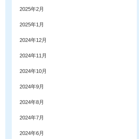
2025年2月
2025年1月
2024年12月
2024年11月
2024年10月
2024年9月
2024年8月
2024年7月
2024年6月