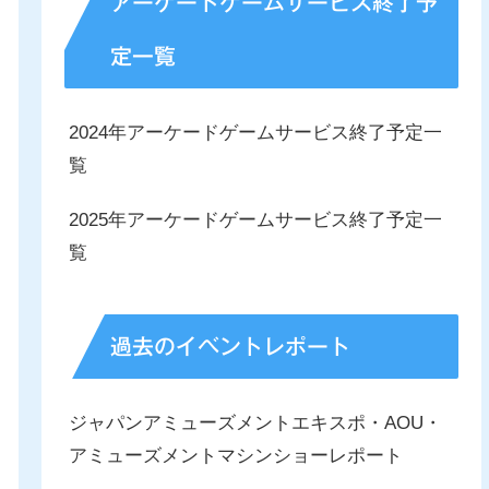
アーケードゲームサービス終了予
定一覧
2024年アーケードゲームサービス終了予定一
覧
2025年アーケードゲームサービス終了予定一
覧
過去のイベントレポート
ジャパンアミューズメントエキスポ・AOU・
アミューズメントマシンショーレポート