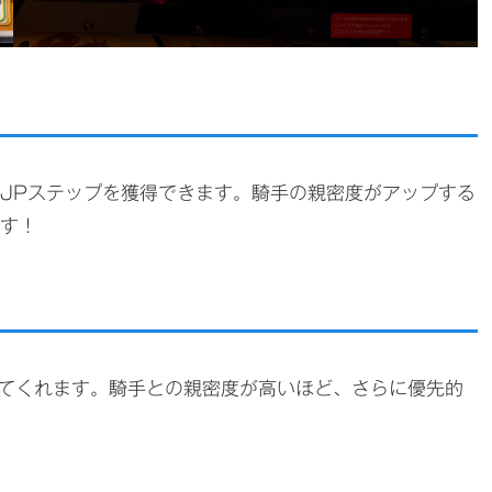
、JPステップを獲得できます。騎手の親密度がアップする
ます！
てくれます。騎手との親密度が高いほど、さらに優先的