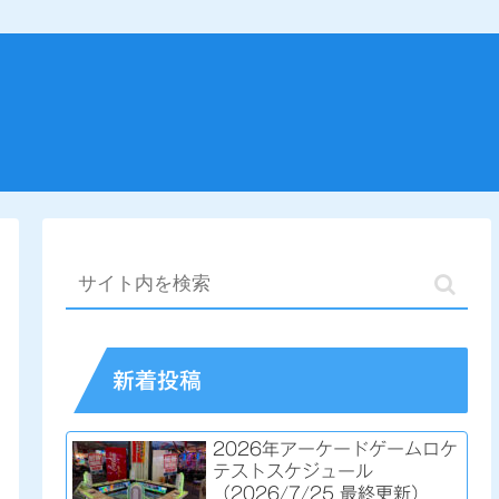
新着投稿
2026年アーケードゲームロケ
テストスケジュール
（2026/7/25 最終更新）