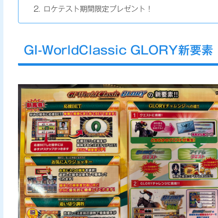
ロケテスト期間限定プレゼント！
GI-WorldClassic GLORY新要素