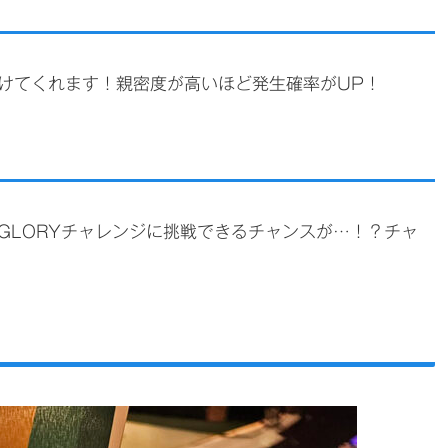
けてくれます！親密度が高いほど発生確率がUP！
GLORYチャレンジに挑戦できるチャンスが…！？チャ