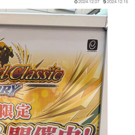
2024.12.07
2024.12.15