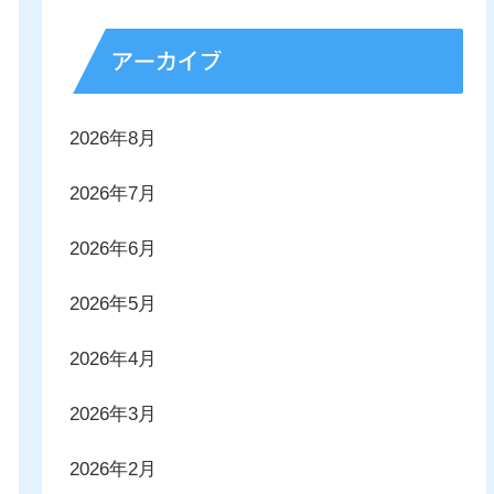
アーカイブ
2026年8月
2026年7月
2026年6月
2026年5月
2026年4月
2026年3月
2026年2月