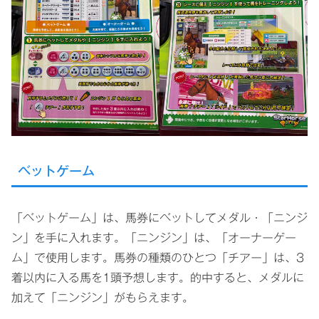
ベットゲーム
「ベットゲーム」は、馬券にベットしてメダル・「ニンジ
ン」を手に入れます。「ニンジン」は、「オーナーゲー
ム」で使用します。馬券の種類のひとつ「チアー」は、3
着以内に入る馬を1頭予想します。的中すると、メダルに
加えて「ニンジン」がもらえます。