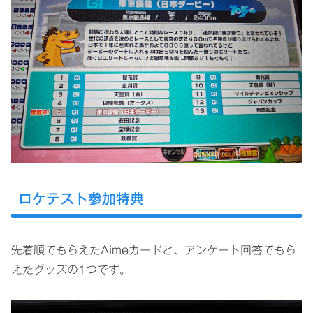
ロケテスト参加特典
先着順でもらえたAimeカードと、アンケート回答でもら
えたグッズの1つです。