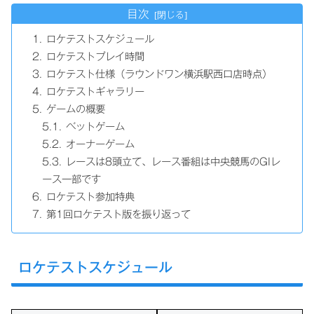
目次
ロケテストスケジュール
ロケテストプレイ時間
ロケテスト仕様（ラウンドワン横浜駅西口店時点）
ロケテストギャラリー
ゲームの概要
ベットゲーム
オーナーゲーム
レースは8頭立て、レース番組は中央競馬のGIレ
ース一部です
ロケテスト参加特典
第1回ロケテスト版を振り返って
ロケテストスケジュール