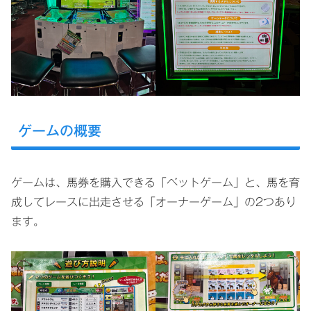
ゲームの概要
ゲームは、馬券を購入できる「ベットゲーム」と、馬を育
成してレースに出走させる「オーナーゲーム」の2つあり
ます。