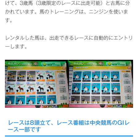
けて、3歳馬（3歳限定のレースに出走可能）と古馬に分
かれています。馬のトレーニングは、ニンジンを使いま
す。
レンタルした馬は、出走できるレースに自動的にエントリ
ーします。
レースは8頭立て、レース番組は中央競馬のGIレ
ース一部です