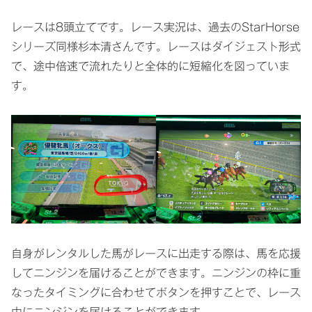
レースは8頭立てです。レース実況は、過去のStarHorse
シリーズ同様杉本清さんです。レースはダイジェスト形式
で、途中倍速で流れたりと全体的に短縮化を図っていま
す。
自身がレンタルした馬がレースに出走する際は、馬を応援
してニンジンを届けることができます。ニンジンの枠に重
なったタイミングに合わせてボタンを押すことで、レース