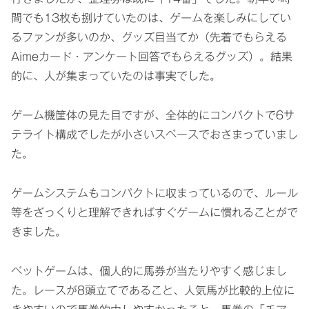
間でも13枚も捌けていたのは、ゲームを楽しみにしてい
るファンが多いのか、グッズ目当てか（先着でもらえる
Aimeカード・アンケート回答でもらえるグッズ）。結果
的に、人が集まっていたのは事実でした。
ゲーム機筐体の見た目ですが、全体的にコンパクトで6サ
テライト構成でしたが小さいスペースでおさまっていまし
た。
ゲームシステムもコンパクトに収まっているので、ルール
等をざっくりと理解できればすぐゲームに慣れることがで
きました。
ベットゲームは、個人的に馬券が当たりやすく感じまし
た。レースが8頭立てであること、人気馬が比較的上位に