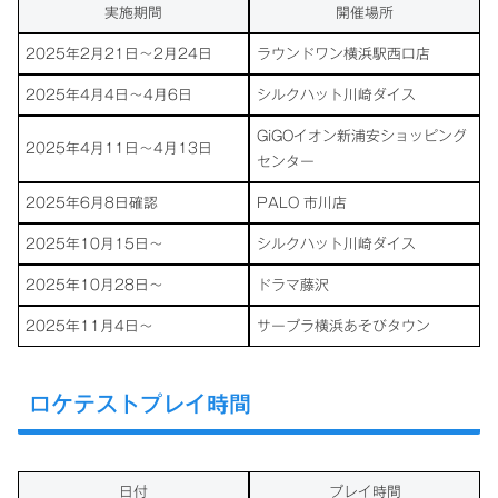
実施期間
開催場所
2025年2月21日～2月24日
ラウンドワン横浜駅西口店
2025年4月4日～4月6日
シルクハット川崎ダイス
GiGOイオン新浦安ショッピング
2025年4月11日～4月13日
センター
2025年6月8日確認
PALO 市川店
2025年10月15日～
シルクハット川崎ダイス
2025年10月28日～
ドラマ藤沢
2025年11月4日～
サープラ横浜あそびタウン
ロケテストプレイ時間
日付
プレイ時間