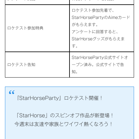
ロケテスト参加先着で、
StarHorsePartyのAimeカード
がもらえます。
ロケテスト参加特典
アンケートに回答すると、
StarHorseグッズがもらえま
す。
StarHorseParty公式サイトオ
ロケテスト告知
ープン済み。公式サイトで告
知。
『StarHorseParty』ロケテスト開催！
「StarHorse」のスピンオフ作品が新登場！
今週末は友達や家族とワイワイ熱くなろう！