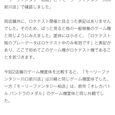
前川店」で確認しました。
両店舗共に、ロケテスト開催と目立った表記はありません
でした。そのため、ぱっと見ると他の一般稼働のゲーム機
と同じようにみえました。筐体には小さく、「ロケテスト
版のプレーデータはロケテスト中のみ有効です」と表記が
あり、ここで初めてこのゲーム機がロケテスト機であるこ
とを気づきます。
今回2店舗のゲーム機筐体を比較すると、「モーリーファ
ンタジー川口前川店」は川崎と同じゲーム機筐体でした。
一方「モーリーファンタジー柏店」は、前作「オレカバト
ル パンドラのメダル」のゲーム機筐体と同じ外観でし
た。