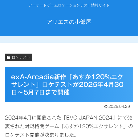
アーケードゲームロケーションテスト情報サイト
アリエスの小部屋
ロケテスト
exA-Arcadia新作「あすか120%エク
サレント」ロケテストが2025年4月30
日～5月7日まで開催
2025.04.29
2024年4月に開催された「EVO JAPAN 2024」にて発
表された対戦格闘ゲーム「あすか120%エクサレント」の
ロケテスト開催が決まりました。