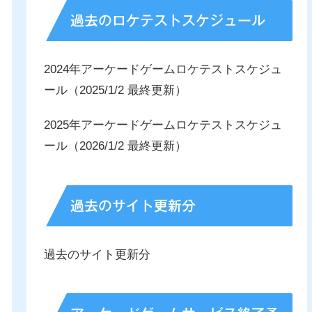
過去のロケテストスケジュール
2024年アーケードゲームロケテストスケジュ
ール（2025/1/2 最終更新）
2025年アーケードゲームロケテストスケジュ
ール（2026/1/2 最終更新）
過去のサイト更新分
過去のサイト更新分