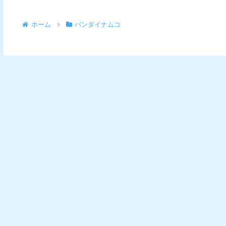
ホーム
バンダイナムコ