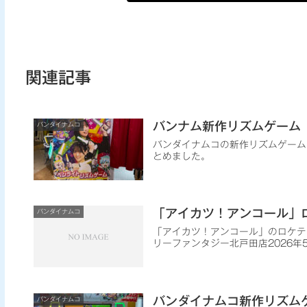
関連記事
バンナム新作リズムゲーム
バンダイナムコ
バンダイナムコの新作リズムゲーム
とめました。
「アイカツ！アンコール」
バンダイナムコ
「アイカツ！アンコール」のロケテス
リーファンタジー北戸田店2026年5
バンダイナムコ新作リズム
バンダイナムコ