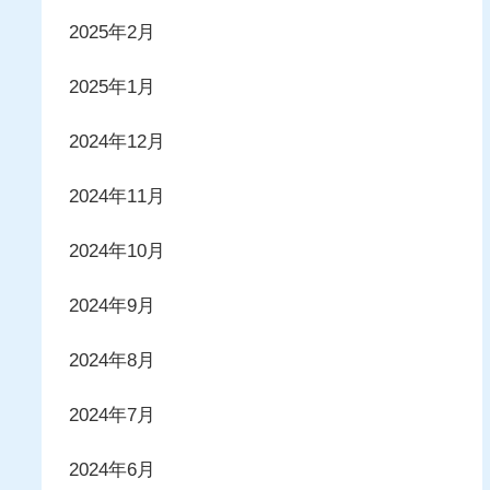
2025年2月
2025年1月
2024年12月
2024年11月
2024年10月
2024年9月
2024年8月
2024年7月
2024年6月