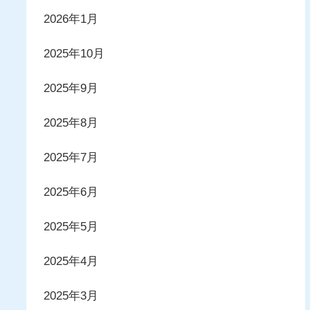
2026年1月
2025年10月
2025年9月
2025年8月
2025年7月
2025年6月
2025年5月
2025年4月
2025年3月