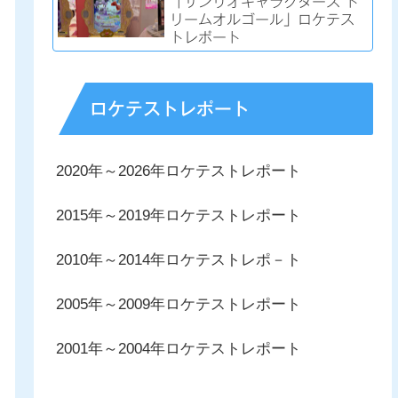
「サンリオキャラクターズ ド
リームオルゴール」ロケテス
トレポート
ロケテストレポート
2020年～2026年ロケテストレポート
2015年～2019年ロケテストレポート
2010年～2014年ロケテストレポ－ト
2005年～2009年ロケテストレポート
2001年～2004年ロケテストレポート