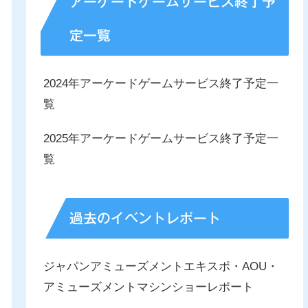
アーケードゲームサービス終了予
定一覧
2024年アーケードゲームサービス終了予定一
覧
2025年アーケードゲームサービス終了予定一
覧
過去のイベントレポート
ジャパンアミューズメントエキスポ・AOU・
アミューズメントマシンショーレポート