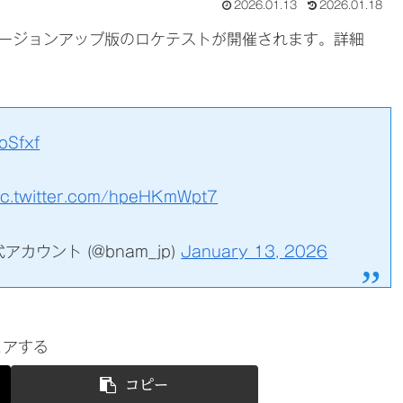
2026.01.13
2026.01.18
ージョンアップ版のロケテストが開催されます。詳細
oSfxf
ic.twitter.com/hpeHKmWpt7
ウント (@bnam_jp)
January 13, 2026
ェアする
コピー