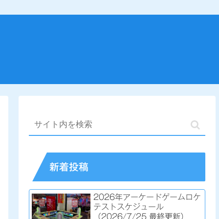
新着投稿
2026年アーケードゲームロケ
テストスケジュール
（2026/7/25 最終更新）