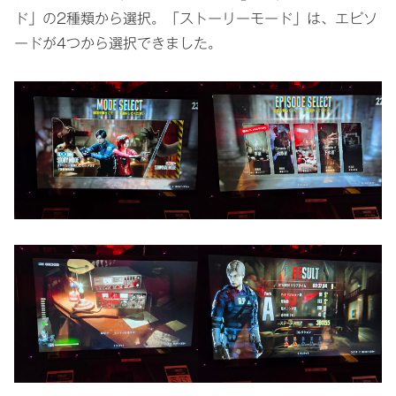
ド」の2種類から選択。「ストーリーモード」は、エピソ
ードが4つから選択できました。