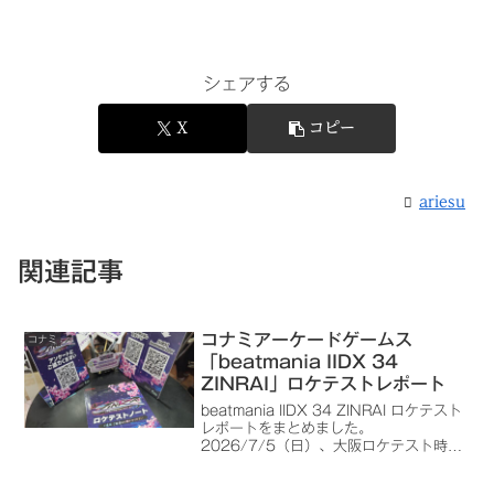
シェアする
X
コピー
ariesu
関連記事
コナミアーケードゲームス
コナミ
「beatmania IIDX 34
ZINRAI」ロケテストレポート
beatmania IIDX 34 ZINRAI ロケテスト
レポートをまとめました。
2026/7/5（日）、大阪ロケテスト時の
写真を追加しました。