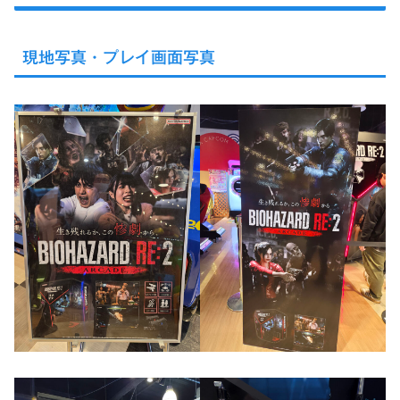
現地写真・プレイ画面写真