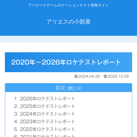
アーケードゲームロケーションテスト情報サイト
アリエスの小部屋
2020年～2026年ロケテストレポート
2024.04.30
2025.10.05
目次
2026年ロケテストレポート
2025年ロケテストレポート
2024年ロケテストレポート
2023年ロケテストレポート
2022年ロケテストレポート
2021年ロケテストレポート