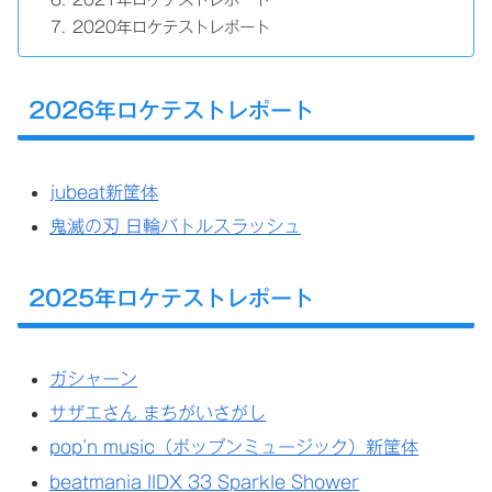
2020年ロケテストレポート
2026年ロケテストレポート
jubeat新筐体
鬼滅の刃 日輪バトルスラッシュ
2025年ロケテストレポート
ガシャーン
サザエさん まちがいさがし
pop’n music（ポップンミュージック）新筐体
beatmania IIDX 33 Sparkle Shower