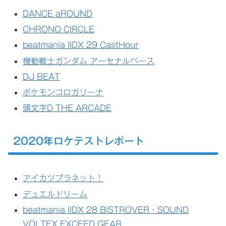
DANCE aROUND
CHRONO CIRCLE
beatmania IIDX 29 CastHour
機動戦士ガンダム アーセナルベース
DJ BEAT
ポケモンコロガリーナ
頭文字D THE ARCADE
2020年ロケテストレポート
アイカツプラネット！
デュエルドリーム
beatmania IIDX 28 BISTROVER・SOUND
VOLTEX EXCEED GEAR