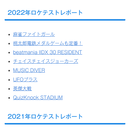
2022年ロケテストレポート
麻雀ファイトガール
桃太郎電鉄メダルゲームも定番！
beatmania IIDX 30 RESIDENT
チェイスチェイスジョーカーズ
MUSIC DIVER
UFOプラス
英傑大戦
QuizKnock STADIUM
2021年ロケテストレポート