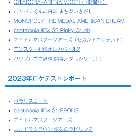
GITADORA -ARENA MODEL-（新筐体）
パンパンくんの日常 まちがいさがし
MONOPOLY THE MEDAL AMERICAN DREAM
beatmania IIDX 32 Pinky Crush
アイドルマスターツアーズ（セカンドロケテスト）
モンスター列伝オレカバトル2
パワフルプロ野球 開幕メダルシリーズ！
2023年ロケテストレポート
ポラリスコード
beatmania IIDX 31 EPOLIS
アイドルマスターツアーズ
エルドラクラウン 悠久のラビリンス